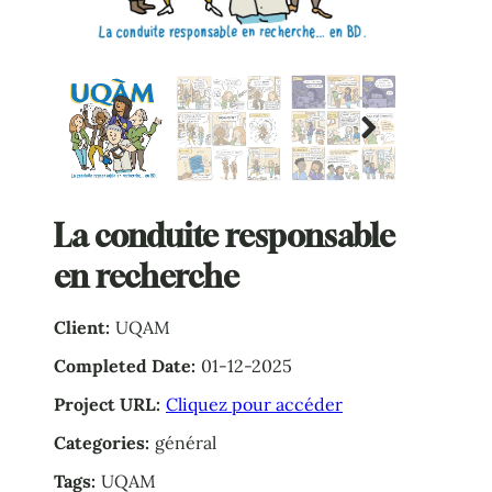
Next
La conduite responsable
en recherche
Client:
UQAM
Completed Date:
01-12-2025
Project URL:
Cliquez pour accéder
Categories:
général
Tags:
UQAM